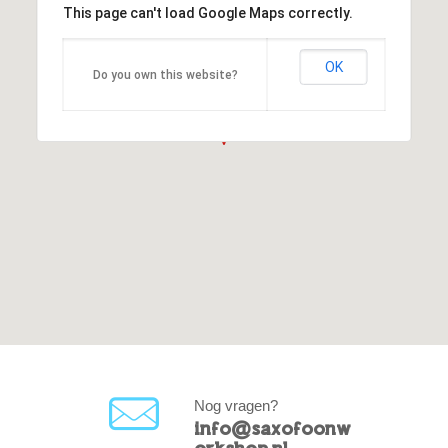
This page can't load Google Maps correctly.
OK
Do you own this website?
Nog vragen?
info@saxofoonw