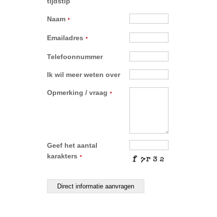
tijdstip
Naam
*
Emailadres
*
Telefoonnummer
Ik wil meer weten over
Opmerking / vraag
*
Geef het aantal
karakters
*
Direct informatie aanvragen