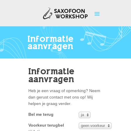
Informatie
aanvragen
Informatie
aanvragen
Heb je een vraag of opmerking? Neem
dan gerust contact met ons op! Wij
helpen je graag verder.
Bel me terug
ja
Voorkeur terugbel
geen voorkeur