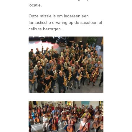
locatie.
Onze missie is om iedereen een
fantastische ervaring op de saxofoon of
cello te bezorgen.