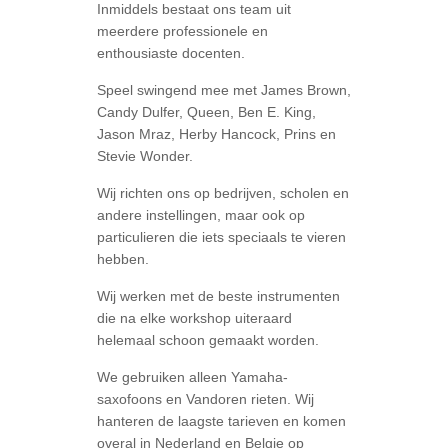
Inmiddels bestaat ons team uit
meerdere professionele en
enthousiaste docenten.
Speel swingend mee met James Brown,
Candy Dulfer, Queen, Ben E. King,
Jason Mraz, Herby Hancock, Prins en
Stevie Wonder.
Wij richten ons op bedrijven, scholen en
andere instellingen, maar ook op
particulieren die iets speciaals te vieren
hebben.
Wij werken met de beste instrumenten
die na elke workshop uiteraard
helemaal schoon gemaakt worden.
We gebruiken alleen Yamaha-
saxofoons en Vandoren rieten. Wij
hanteren de laagste tarieven en komen
overal in Nederland en Belgie op